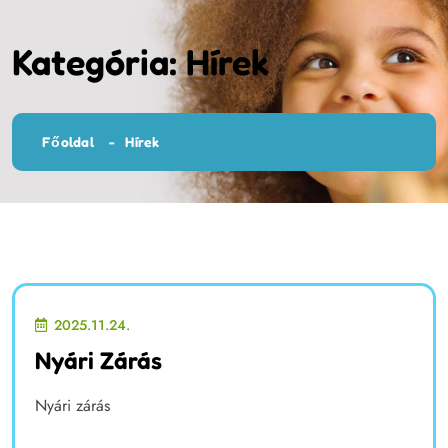
Kategória:
Hírek
Főoldal
Hírek
2025.11.24.
Nyári Zárás
Nyári zárás