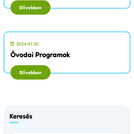
Bővebben
2024.07.30.
Óvodai Programok
Bővebben
Keresés